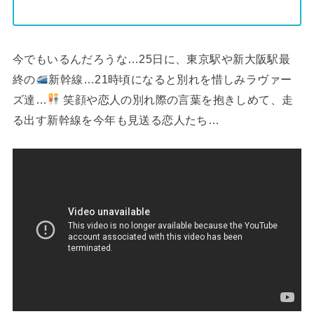
今でもいるんだろうな…25日に、東京駅や新大阪駅最
終の
新幹線…21時頃になると別れを惜しみラヴァー
ズ達…
笑顔や恋人の別れ際の言葉を抱きしめて、走
る出す新幹線を今年も見送る恋人たち…