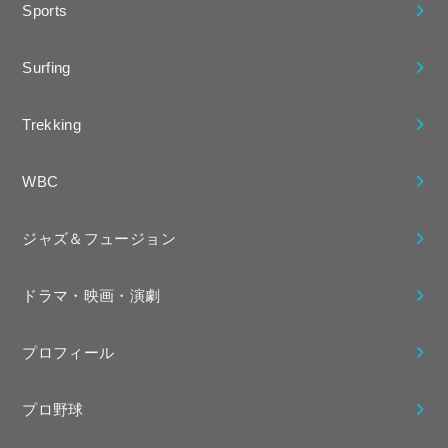
Sports
Surfing
Trekking
WBC
ジャズ＆フュージョン
ドラマ・映画・演劇
プロフィール
プロ野球