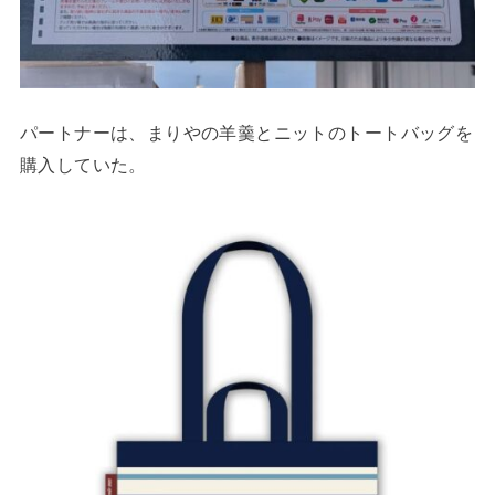
パートナーは、まりやの羊羹とニットのトートバッグを
購入していた。