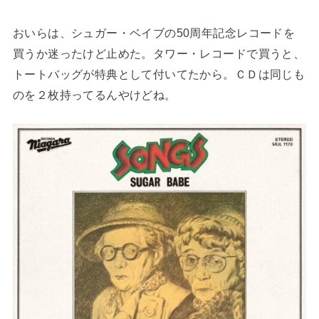
おいらは、シュガー・ベイブの50周年記念レコードを
買うか迷ったけど止めた。タワー・レコードで買うと、
トートバッグが特典として付いてたから。ＣＤは同じも
のを２枚持ってるんやけどね。