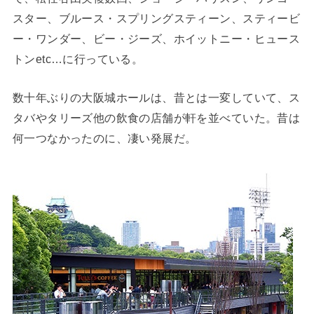
スター、ブルース・スプリングスティーン、スティービ
ー・ワンダー、ビー・ジーズ、ホイットニー・ヒュース
トンetc…に行っている。
数十年ぶりの大阪城ホールは、昔とは一変していて、ス
タバやタリーズ他の飲食の店舗が軒を並べていた。昔は
何一つなかったのに、凄い発展だ。