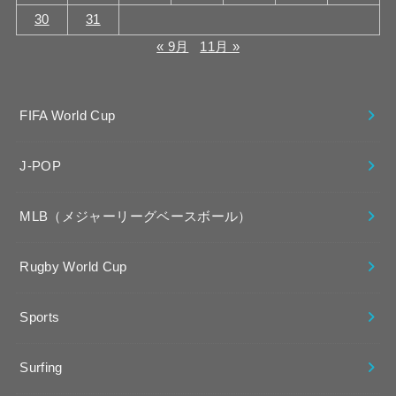
30
31
« 9月
11月 »
FIFA World Cup
J-POP
MLB（メジャーリーグベースボール）
Rugby World Cup
Sports
Surfing