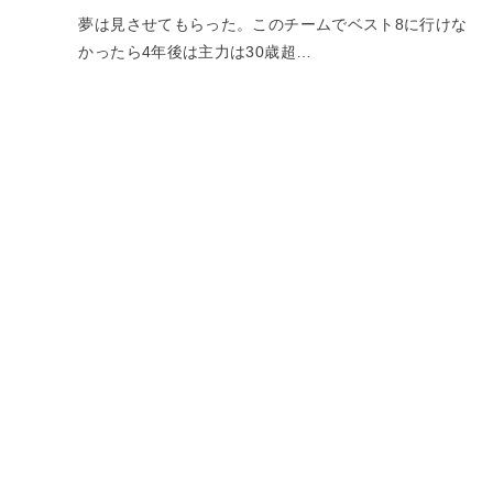
夢は見させてもらった。このチームでベスト8に行けな
かったら4年後は主力は30歳超…