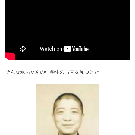
そんな永ちゃんの中学生の写真を見つけた！