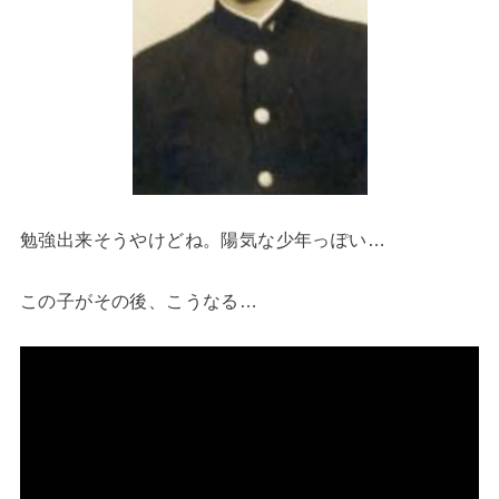
勉強出来そうやけどね。陽気な少年っぽい…
この子がその後、こうなる…