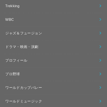
Trekking
WBC
ジャズ＆フュージョン
ドラマ・映画・演劇
プロフィール
プロ野球
ワールドカップバレー
ワールドミュージック