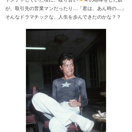
が、取引先の営業マンだったり…「君は、あん時の…」
そんなドラマチックな、人生を歩んできたのかな？？