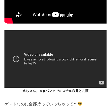
永ちゃん、ａｐバンクでミスチル桜井と共演
ゲストなのに全部持っていっちゃって〜