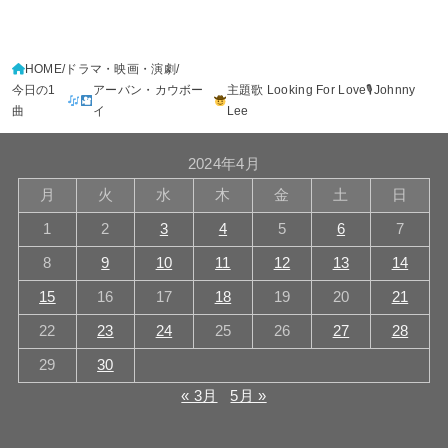
HOME
ドラマ・映画・演劇
今日の1
アーバン・カウボー
主題歌 Looking For Love🎙Johnny
曲
イ
Lee
2024年4月
月
火
水
木
金
土
日
1
2
3
4
5
6
7
8
9
10
11
12
13
14
15
16
17
18
19
20
21
22
23
24
25
26
27
28
29
30
« 3月
5月 »