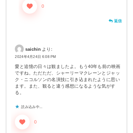
0
返信
saichin
より:
2024年4月24日 6:08 PM
愛と追憶の日々は観ましたよ。もう40年も前の映画
ですね。ただただ、シャーリーマクレーンとジャッ
ク・ニコルソンの名演技に引き込まれたように思い
ます。また、観ると違う感想になるような気がす
る。
読み込み中…
0