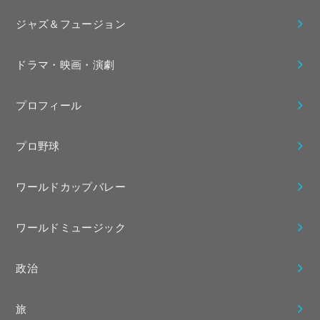
ジャズ＆フュージョン
ドラマ・映画・演劇
プロフィール
プロ野球
ワールドカップバレー
ワールドミュージック
政治
旅