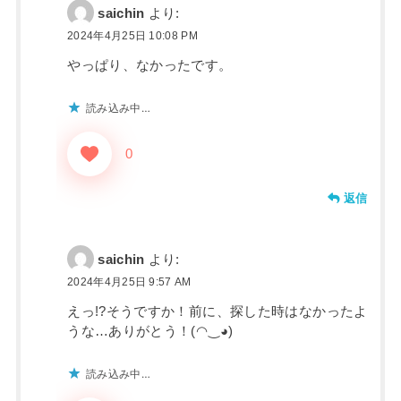
saichin
より:
2024年4月25日 10:08 PM
やっぱり、なかったです。
読み込み中…
0
返信
saichin
より:
2024年4月25日 9:57 AM
えっ!?そうですか！前に、探した時はなかったよ
うな…ありがとう！(⁠◠⁠‿⁠◕⁠)
読み込み中…