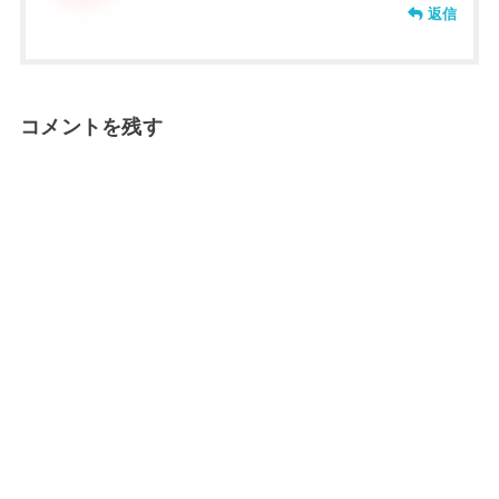
返信
コメントを残す