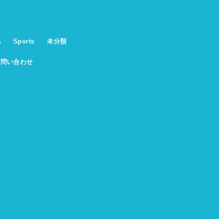
馬
Sports
未分類
お問い合わせ