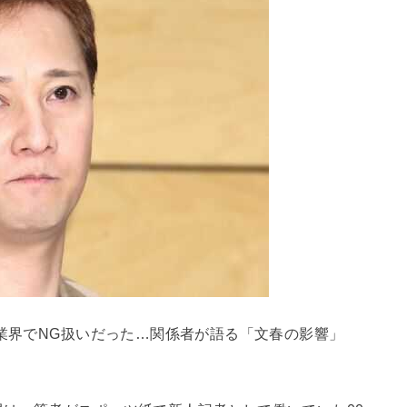
ビ業界でNG扱いだった…関係者が語る「文春の影響」