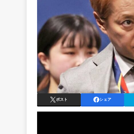
ポスト
シェア